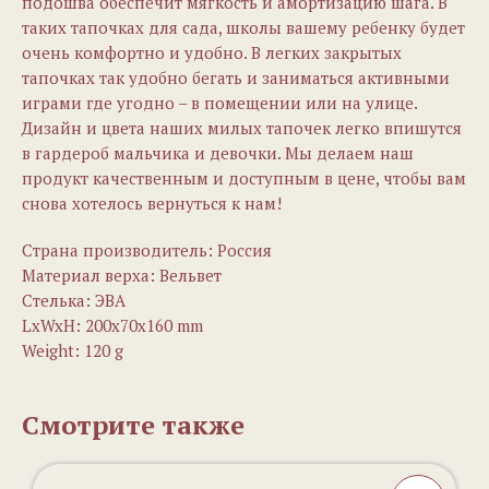
подошва обеспечит мягкость и амортизацию шага. В
таких тапочках для сада, школы вашему ребенку будет
очень комфортно и удобно. В легких закрытых
тапочках так удобно бегать и заниматься активными
играми где угодно – в помещении или на улице.
Дизайн и цвета наших милых тапочек легко впишутся
в гардероб мальчика и девочки. Мы делаем наш
продукт качественным и доступным в цене, чтобы вам
снова хотелось вернуться к нам!
Страна производитель: Россия
Материал верха: Вельвет
Стелька: ЭВА
LxWxH: 200x70x160 mm
Weight: 120 g
Смотрите также