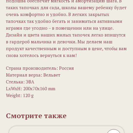
подошва обеспечит мягкость и амортизацию шага. В
таких тапочках для сада, школы вашему ребенку будет
очень комфортно и удобно. В легких закрытых
тапочках так удобно бегать и заниматься активными
играми где угодно – в помещении или на улице.
Дизайн и цвета наших милых тапочек легко впишутся
в гардероб мальчика и девочки. Мы делаем наш
продукт качественным и доступным в цене, чтобы вам
снова хотелось вернуться к нам!
Страна производитель: Россия
Материал верха: Вельвет
Стелька: ЭВА
LxWxH: 200x70x160 mm
Weight: 120 g
Смотрите также