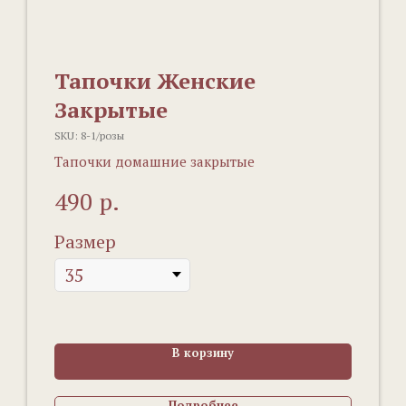
Тапочки Женские
Закрытые
SKU:
8-1/розы
Тапочки домашние закрытые
р.
490
Размер
В корзину
Подробнее