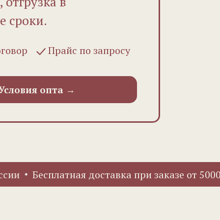
 отгрузка в
е сроки.
оговор
Прайс по запросу
Условия опта →
Бесплатная доставка при заказе от 5000₽ по 