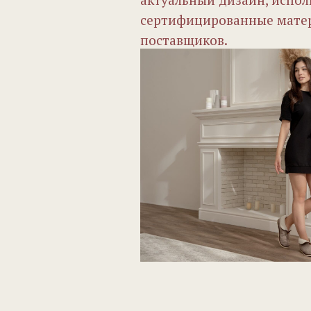
сертифицированные мате
поставщиков.