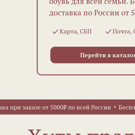
обувь для всей семьи. 
доставка по России от 5 
Карта, СБП
Почта,
Перейти в катало
и заказе от 5000₽ по всей России
Бесплатная