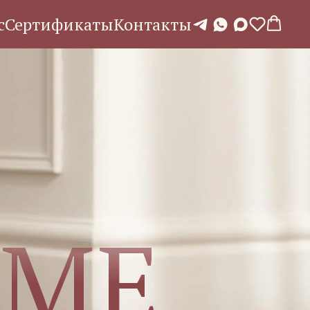
с
Сертификаты
Контакты
OME