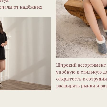
риалы от надёжных
Широкий ассортимент 
удобную и стильную д
открытость к сотрудн
расширять рынки и раз