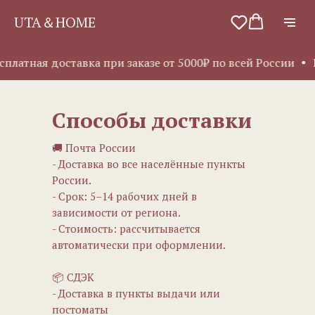
UTA＆HOME
платная доставка при заказе от 5000₽ по всей России
Б
Способы доставки
🚚 Почта России
- Доставка во все населённые пункты
России.
- Срок: 5–14 рабочих дней в
зависимости от региона.
- Стоимость: рассчитывается
автоматически при оформлении.
📦 СДЭК
- Доставка в пункты выдачи или
постоматы