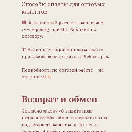
Способы оплаты для оптовых
клиентов
🏢 Безналичный расчёт — выставляем
счёт юр.лицу или ИП. Работаем по
договору.
💵 Наличные — приём оплаты в кассу
при самовывозе со склада в Чебоксарах.
Подробности по оптовой работе — на
странице
Опт
Возврат и обмен
Согласно закону «О защите прав
потребителей», обмен и возврат товара
надлежащего качества возможен в
течение 14 дней с момента получения,