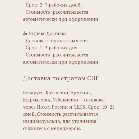
- Срок: 2–7 рабочих дней.
- Стоимость: рассчитывается
автоматически при оформлении.
🛵 Яндекс.Доставка
- Доставка в пункты выдачи.
- Срок: 1–3 рабочих дня.
- Стоимость: рассчитывается
автоматически при оформлении.
Доставка по странам СНГ
Беларусь, Казахстан, Армения,
Кыргызстан, Узбекистан — отправка
через Почту России и СДЭК. Срок: 10–25
дней. Стоимость рассчитывается
индивидуально, для уточнения
свяжитесь с менеджером.